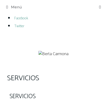
Menú
Facebook
Twitter
SERVICIOS
SERVICIOS