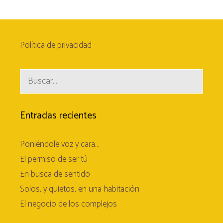
Política de privacidad
Entradas recientes
Poniéndole voz y cara…
El permiso de ser tú
En busca de sentido
Solos, y quietos, en una habitación
El negocio de los complejos