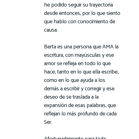
he podido seguir su trayectoria
desde entonces, por lo que siento
que hablo con conocimiento de
causa.
Berta es una persona que AMA la
escritura, con mayúsculas y ese
amor se refleja en todo lo que
hace, tanto en lo que ella escribe,
como en lo que ayuda a los
demás a escribir y corregir y ese
deseo de se traslada a la
expansión de esas palabras, que
reflejan lo más profundo de cada
Ser.
Afortunadamente para toda