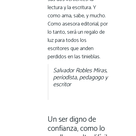
lectura y la escritura. Y
como ama, sabe, y mucho.
Como asesora editorial, por
lo tanto, será un regalo de
luz para todos los
escritores que anden
perdidos en las tinieblas.
Salvador Robles Miras,
periodista, pedagogo y
escritor
Un ser digno de
confianza, como lo