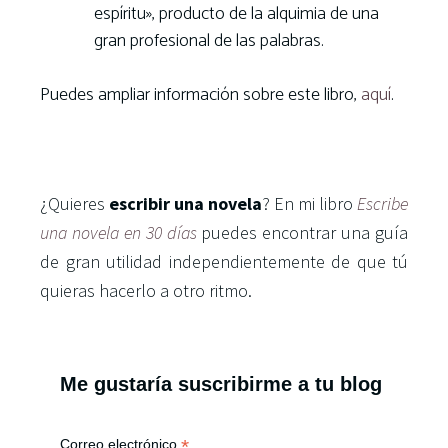
espíritu», producto de la alquimia de una
gran profesional de las palabras.
Puedes ampliar información sobre este libro,
aquí
.
¿
Quieres
escribir una novela
? En mi libro
Escribe
una novela en 30 días
puedes encontrar una guía
de gran utilidad independientemente de que tú
quieras hacerlo a otro ritmo.
Me gustaría suscribirme a tu blog
*
Correo electrónico