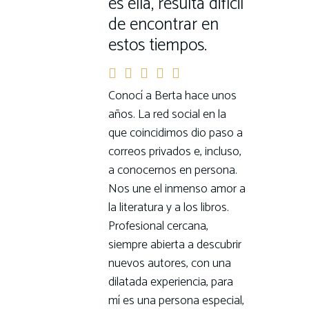
es ella, resulta difícil
de encontrar en
estos tiempos.
Conocí a Berta hace unos
años. La red social en la
que coincidimos dio paso a
correos privados e, incluso,
a conocernos en persona.
Nos une el inmenso amor a
la literatura y a los libros.
Profesional cercana,
siempre abierta a descubrir
nuevos autores, con una
dilatada experiencia, para
mí es una persona especial,