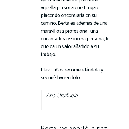
aquella persona que tenga el
placer de encontrarla en su
camino, Berta es además de una
maravillosa profesional, una
encantadora y sincera persona, lo
que da un valor añadido a su
trabajo.
Llevo años recomendándola y
seguiré haciéndolo.
Ana Uruñuela