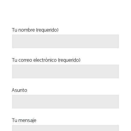
Tu nombre (requerido)
Tu correo electrónico (requerido)
Asunto
Tu mensaje