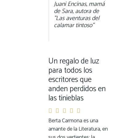
Juani Encinas, mamá
de Sara, autora de
"Las aventuras del
calamar tintoso"
Un regalo de luz
para todos los
escritores que
anden perdidos en
las tinieblas
Berta Carmona es una
amante de la Literatura, en
sus dos vertientes: la