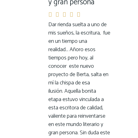
y gran persona
Dar rienda suelta a uno de
mis sueños, la escritura, fue
en un tiempo una
realidad... Añoro esos
tiempos pero hoy, al
conocer este nuevo
proyecto de Berta, salta en
mí la chispa de esa
ilusión. Aquella bonita
etapa estuvo vinculada a
esta escritora de calidad,
valiente para reinventarse
en este mundo literario y
gran persona. Sin duda este