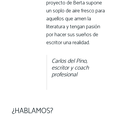
proyecto de Berta supone
un soplo de aire fresco para
aquellos que amen la
literatura y tengan pasión
por hacer sus sueños de
escritor una realidad.
Carlos del Pino,
escritor y coach
profesional
¿HABLAMOS?