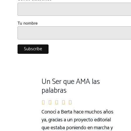
Tu nombre
Un Ser que AMA las
palabras
Conocí a Berta hace muchos años
ya, gracias a un proyecto editorial
que estaba poniendo en marcha y