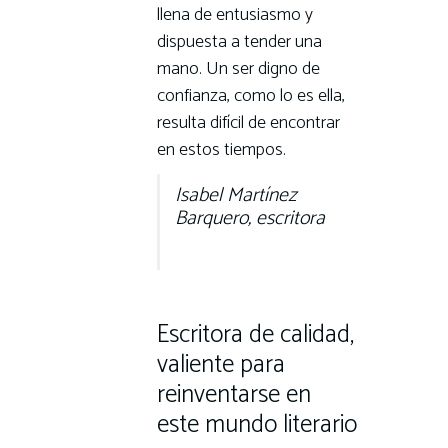
llena de entusiasmo y
dispuesta a tender una
mano. Un ser digno de
confianza, como lo es ella,
resulta difícil de encontrar
en estos tiempos.
Isabel Martínez
Barquero, escritora
Escritora de calidad,
valiente para
reinventarse en
este mundo literario