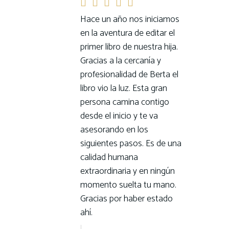
Hace un año nos iniciamos
en la aventura de editar el
primer libro de nuestra hija.
Gracias a la cercanía y
profesionalidad de Berta el
libro vio la luz. Esta gran
persona camina contigo
desde el inicio y te va
asesorando en los
siguientes pasos. Es de una
calidad humana
extraordinaria y en ningún
momento suelta tu mano.
Gracias por haber estado
ahí.