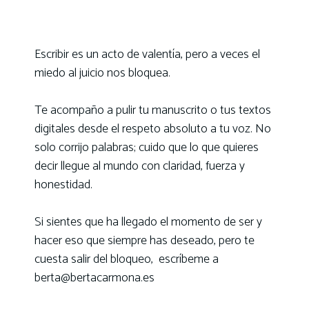
Escribir es un acto de valentía, pero a veces el
miedo al juicio nos bloquea.
Te acompaño a pulir tu manuscrito o tus textos
digitales desde el respeto absoluto a tu voz. No
solo corrijo palabras; cuido que lo que quieres
decir llegue al mundo con claridad, fuerza y
honestidad.
Si sientes que ha llegado el momento de ser y
hacer eso que siempre has deseado, pero te
cuesta salir del bloqueo, escríbeme a
berta@bertacarmona.es