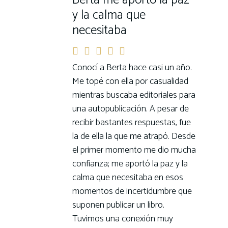
Berta me aportó la paz
y la calma que
necesitaba
Conocí a Berta hace casi un año.
Me topé con ella por casualidad
mientras buscaba editoriales para
una autopublicación. A pesar de
recibir bastantes respuestas, fue
la de ella la que me atrapó. Desde
el primer momento me dio mucha
confianza; me aportó la paz y la
calma que necesitaba en esos
momentos de incertidumbre que
suponen publicar un libro.
Tuvimos una conexión muy