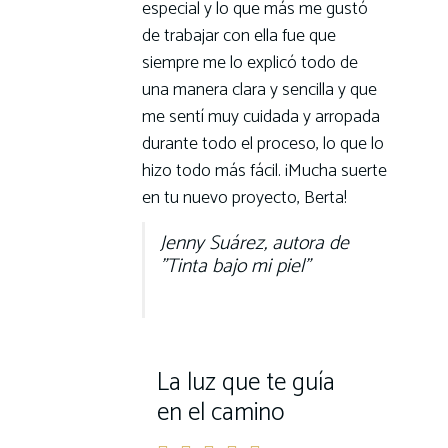
especial y lo que más me gustó
de trabajar con ella fue que
siempre me lo explicó todo de
una manera clara y sencilla y que
me sentí muy cuidada y arropada
durante todo el proceso, lo que lo
hizo todo más fácil. ¡Mucha suerte
en tu nuevo proyecto, Berta!
Jenny Suárez, autora de
"Tinta bajo mi piel"
La luz que te guía
en el camino