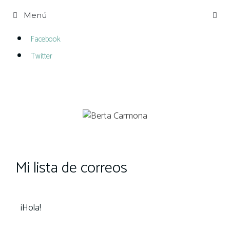
Menú
Facebook
Twitter
Mi lista de correos
¡Hola!