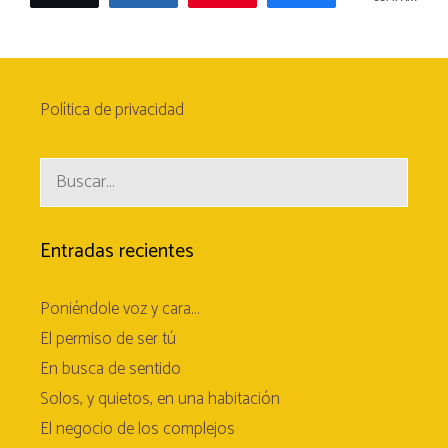
Política de privacidad
Entradas recientes
Poniéndole voz y cara…
El permiso de ser tú
En busca de sentido
Solos, y quietos, en una habitación
El negocio de los complejos