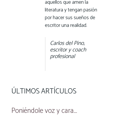
aquellos que amen la
literatura y tengan pasión
por hacer sus sueños de
escritor una realidad.
Carlos del Pino,
escritor y coach
profesional
ÚLTIMOS ARTÍCULOS
Poniéndole voz y cara…