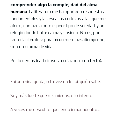
comprender algo la complejidad del alma
humana
. La literatura me ha aportado respuestas
fundamentales y las escasas certezas a las que me
aferro; compañía ante el peor tipo de soledad; y un
refugio donde hallar calma y sosiego. No es, por
tanto, la literatura para mí un mero pasatiempo, no,
sino una forma de vida.
Por lo demás (cada frase va enlazada a un texto):
Fui una niña gorda, o tal vez no lo fui, quién sabe…
Soy más fuerte que mis miedos, o lo intento.
A veces me descubro queriendo ir mar adentro…