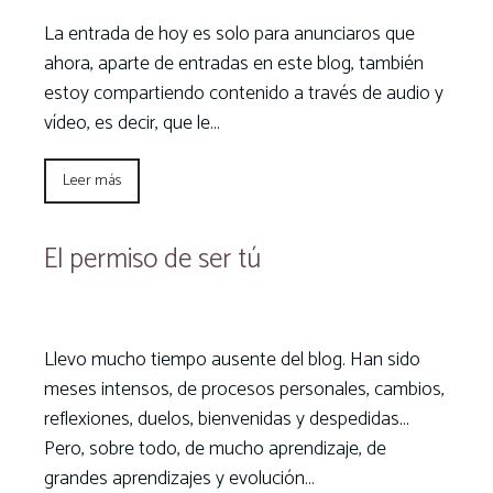
La entrada de hoy es solo para anunciaros que
ahora, aparte de entradas en este blog, también
estoy compartiendo contenido a través de audio y
vídeo, es decir, que le…
Leer más
El permiso de ser tú
Llevo mucho tiempo ausente del blog. Han sido
meses intensos, de procesos personales, cambios,
reflexiones, duelos, bienvenidas y despedidas…
Pero, sobre todo, de mucho aprendizaje, de
grandes aprendizajes y evolución…