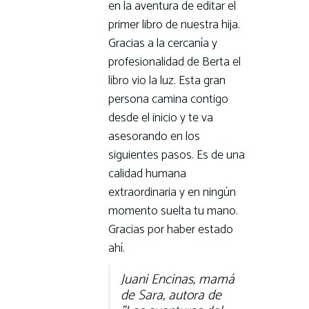
en la aventura de editar el
primer libro de nuestra hija.
Gracias a la cercanía y
profesionalidad de Berta el
libro vio la luz. Esta gran
persona camina contigo
desde el inicio y te va
asesorando en los
siguientes pasos. Es de una
calidad humana
extraordinaria y en ningún
momento suelta tu mano.
Gracias por haber estado
ahí.
Juani Encinas, mamá
de Sara, autora de