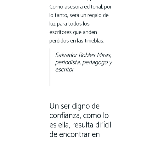
Como asesora editorial, por
lo tanto, será un regalo de
luz para todos los
escritores que anden
perdidos en las tinieblas.
Salvador Robles Miras,
periodista, pedagogo y
escritor
Un ser digno de
confianza, como lo
es ella, resulta difícil
de encontrar en