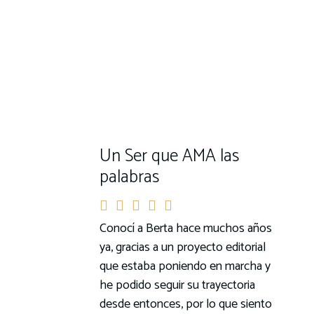
Un Ser que AMA las
palabras
Conocí a Berta hace muchos años
ya, gracias a un proyecto editorial
que estaba poniendo en marcha y
he podido seguir su trayectoria
desde entonces, por lo que siento