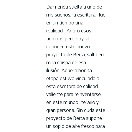
Dar rienda suelta a uno de
mis sueños, la escritura, fue
en un tiempo una
realidad... Añoro esos
tiempos pero hoy, al
conocer este nuevo
proyecto de Berta, salta en
mí la chispa de esa
ilusión. Aquella bonita
etapa estuvo vinculada a
esta escritora de calidad,
valiente para reinventarse
en este mundo literario y
gran persona. Sin duda este
proyecto de Berta supone
un soplo de aire fresco para