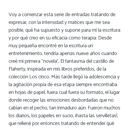
Voy a comenzar esta serie de entradas tratando de
expresar, con la intensidad y matices que me sea
posible, qué ha supuesto y supone para mí la escritura
y por qué creo en su eficacia como terapia. Desde
muy pequeña encontré en la escritura un
entretenimiento, tendría apenas nueve años cuando
creé mi primera “novela”, El fantasma del castillo de
Flaherty, inspirada en mis libros preferidos, de la
colección Los cinco. Más tarde llegó la adolescencia y
la agitación propia de esa etapa siempre encontraba
en hojas de papel, fuera cual fuera su formato, el lugar
donde recoger las emociones desbordadas que no
cabían en el pecho, tan inmaduro aún. Fueron muchos
los diarios, los papeles en sucio, ¡hasta las servilletas!,
que rellené por entonces tratando de entender qué