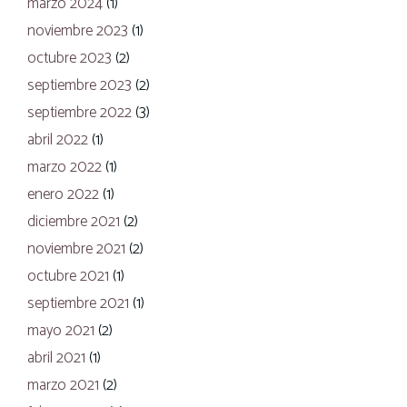
marzo 2024
(1)
noviembre 2023
(1)
octubre 2023
(2)
septiembre 2023
(2)
septiembre 2022
(3)
abril 2022
(1)
marzo 2022
(1)
enero 2022
(1)
diciembre 2021
(2)
noviembre 2021
(2)
octubre 2021
(1)
septiembre 2021
(1)
mayo 2021
(2)
abril 2021
(1)
marzo 2021
(2)