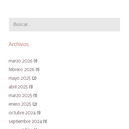
Buscar:
Archivos
marzo 2026
(1)
febrero 2026
(1)
mayo 2025
(2)
abril 2025
(1)
marzo 2025
(1)
enero 2025
(2)
octubre 2024
(1)
septiembre 2024
(1)