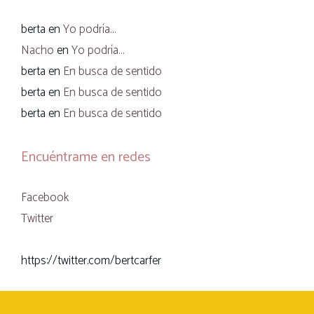
berta
en
Yo podría…
Nacho
en
Yo podría…
berta
en
En busca de sentido
berta
en
En busca de sentido
berta
en
En busca de sentido
Encuéntrame en redes
Facebook
Twitter
https://twitter.com/bertcarfer