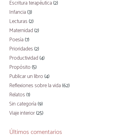
Escritura terapéutica
(2)
Infancia
(3)
Lecturas
(2)
Maternidad
(2)
Poesía
(7)
Prioridades
(2)
Productividad
(4)
Propósito
(5)
Publicar un libro
(4)
Reflexiones sobre la vida
(62)
Relatos
(1)
Sin categoría
(9)
Viaje interior
(25)
Últimos comentarios