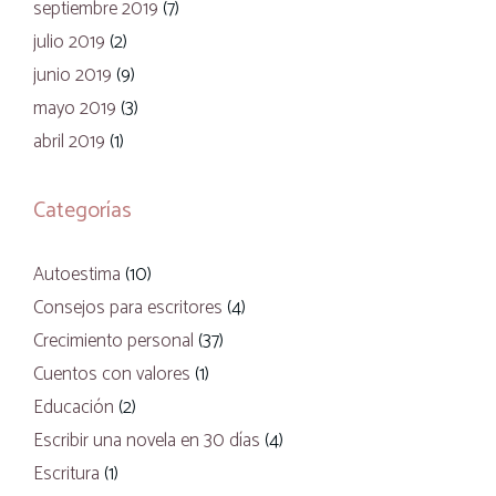
septiembre 2019
(7)
julio 2019
(2)
junio 2019
(9)
mayo 2019
(3)
abril 2019
(1)
Categorías
Autoestima
(10)
Consejos para escritores
(4)
Crecimiento personal
(37)
Cuentos con valores
(1)
Educación
(2)
Escribir una novela en 30 días
(4)
Escritura
(1)