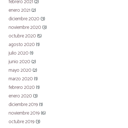
febrero 2021
(2)
enero 2021
(2)
diciembre 2020
(3)
noviembre 2020
(3)
octubre 2020
(5)
agosto 2020
(1)
julio 2020
(1)
junio 2020
(2)
mayo 2020
(2)
marzo 2020
(1)
febrero 2020
(1)
enero 2020
(3)
diciembre 2019
(1)
noviembre 2019
(6)
octubre 2019
(3)