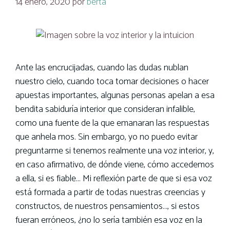
14 enero, 2020
por
berta
Ante las encrucijadas, cuando las dudas nublan
nuestro cielo, cuando toca tomar decisiones o hacer
apuestas importantes, algunas personas apelan a esa
bendita sabiduría interior que consideran infalible,
como una fuente de la que emanaran las respuestas
que anhela mos. Sin embargo, yo no puedo evitar
preguntarme si tenemos realmente una voz interior, y,
en caso afirmativo, de dónde viene, cómo accedemos
a ella, si es fiable… Mi reflexión parte de que si esa voz
está formada a partir de todas nuestras creencias y
constructos, de nuestros pensamientos…, si estos
fueran erróneos, ¿no lo sería también esa voz en la