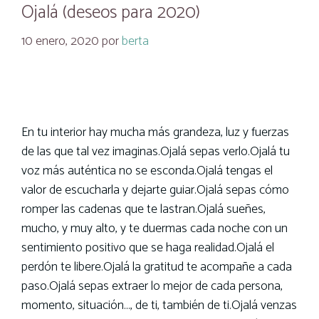
Ojalá (deseos para 2020)
10 enero, 2020
por
berta
En tu interior hay mucha más grandeza, luz y fuerzas
de las que tal vez imaginas.Ojalá sepas verlo.Ojalá tu
voz más auténtica no se esconda.Ojalá tengas el
valor de escucharla y dejarte guiar.Ojalá sepas cómo
romper las cadenas que te lastran.Ojalá sueñes,
mucho, y muy alto, y te duermas cada noche con un
sentimiento positivo que se haga realidad.Ojalá el
perdón te libere.Ojalá la gratitud te acompañe a cada
paso.Ojalá sepas extraer lo mejor de cada persona,
momento, situación…, de ti, también de ti.Ojalá venzas