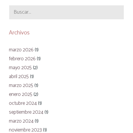
Buscar:
Archivos
marzo 2026
(1)
febrero 2026
(1)
mayo 2025
(2)
abril 2025
(1)
marzo 2025
(1)
enero 2025
(2)
octubre 2024
(1)
septiembre 2024
(1)
marzo 2024
(1)
noviembre 2023
(1)