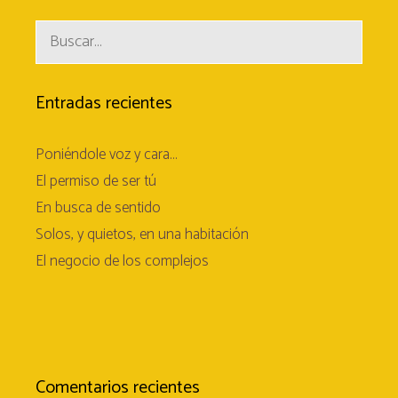
Buscar:
Entradas recientes
Poniéndole voz y cara…
El permiso de ser tú
En busca de sentido
Solos, y quietos, en una habitación
El negocio de los complejos
Comentarios recientes