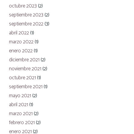
octubre 2023
(2)
septiembre 2023
(2)
septiembre 2022
(3)
abril 2022
(1)
marzo 2022
(1)
enero 2022
(1)
diciembre 2021
(2)
noviembre 2021
(2)
octubre 2021
(1)
septiembre 2021
(1)
mayo 2021
(2)
abril 2021
(1)
marzo 2021
(2)
febrero 2021
(2)
enero 2021
(2)