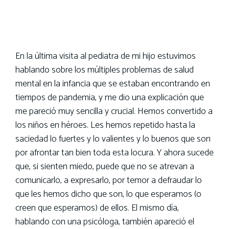
En la última visita al pediatra de mi hijo estuvimos
hablando sobre los múltiples problemas de salud
mental en la infancia que se estaban encontrando en
tiempos de pandemia, y me dio una explicación que
me pareció muy sencilla y crucial. Hemos convertido a
los niños en héroes. Les hemos repetido hasta la
saciedad lo fuertes y lo valientes y lo buenos que son
por afrontar tan bien toda esta locura. Y ahora sucede
que, si sienten miedo, puede que no se atrevan a
comunicarlo, a expresarlo, por temor a defraudar lo
que les hemos dicho que son, lo que esperamos (o
creen que esperamos) de ellos. El mismo día,
hablando con una psicóloga, también apareció el