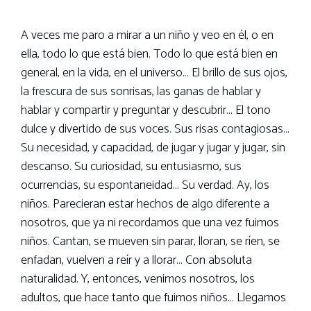
A veces me paro a mirar a un niño y veo en él, o en
ella, todo lo que está bien. Todo lo que está bien en
general, en la vida, en el universo… El brillo de sus ojos,
la frescura de sus sonrisas, las ganas de hablar y
hablar y compartir y preguntar y descubrir… El tono
dulce y divertido de sus voces. Sus risas contagiosas…
Su necesidad, y capacidad, de jugar y jugar y jugar, sin
descanso. Su curiosidad, su entusiasmo, sus
ocurrencias, su espontaneidad… Su verdad. Ay, los
niños. Parecieran estar hechos de algo diferente a
nosotros, que ya ni recordamos que una vez fuimos
niños. Cantan, se mueven sin parar, lloran, se ríen, se
enfadan, vuelven a reír y a llorar… Con absoluta
naturalidad. Y, entonces, venimos nosotros, los
adultos, que hace tanto que fuimos niños… Llegamos