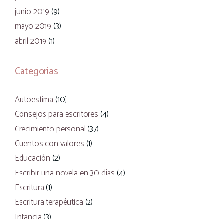
junio 2019
(9)
mayo 2019
(3)
abril 2019
(1)
Categorías
Autoestima
(10)
Consejos para escritores
(4)
Crecimiento personal
(37)
Cuentos con valores
(1)
Educación
(2)
Escribir una novela en 30 días
(4)
Escritura
(1)
Escritura terapéutica
(2)
Infancia
(3)