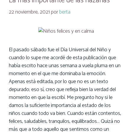
La más importante de las hazañas
22 noviembre, 2021
por
berta
El pasado sábado fue el Día Universal del Niño y
cuando lo supe me acordé de esta publicación que
había escrito hace unas semana a vuela pluma en un
momento en el que me dominaba la emoción.
Apenas está editada, por lo que no es un texto
depurado; eso sí, creo que refleja bien la verdad del
momento en que la escribí. Me pregunto hoy si le
damos la suficiente importancia al estado de los
niños cuando todo va bien. Cuando están contentos,
felices, saludables, tranquilos, equilibrados… Quizá no
más que a todo aquello que sentimos como un