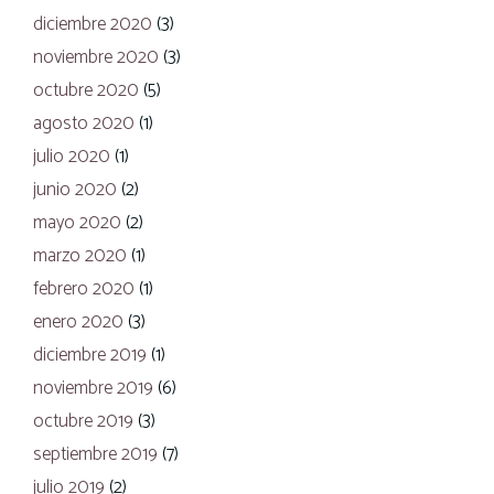
diciembre 2020
(3)
noviembre 2020
(3)
octubre 2020
(5)
agosto 2020
(1)
julio 2020
(1)
junio 2020
(2)
mayo 2020
(2)
marzo 2020
(1)
febrero 2020
(1)
enero 2020
(3)
diciembre 2019
(1)
noviembre 2019
(6)
octubre 2019
(3)
septiembre 2019
(7)
julio 2019
(2)