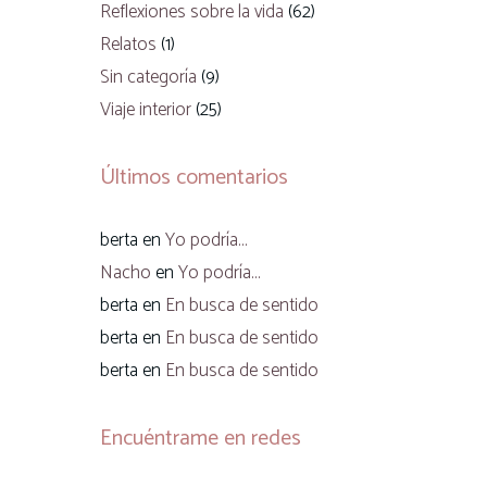
Reflexiones sobre la vida
(62)
Relatos
(1)
Sin categoría
(9)
Viaje interior
(25)
Últimos comentarios
berta
en
Yo podría…
Nacho
en
Yo podría…
berta
en
En busca de sentido
berta
en
En busca de sentido
berta
en
En busca de sentido
Encuéntrame en redes