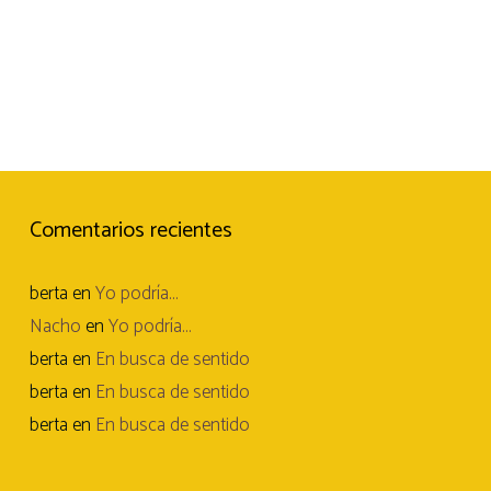
Comentarios recientes
berta
en
Yo podría…
Nacho
en
Yo podría…
berta
en
En busca de sentido
berta
en
En busca de sentido
berta
en
En busca de sentido