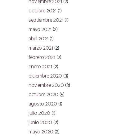
noviembre 2021
(2)
octubre 2021
(1)
septiembre 2021
(1)
mayo 2021
(2)
abril 2021
(1)
marzo 2021
(2)
febrero 2021
(2)
enero 2021
(2)
diciembre 2020
(3)
noviembre 2020
(3)
octubre 2020
(5)
agosto 2020
(1)
julio 2020
(1)
junio 2020
(2)
mayo 2020
(2)