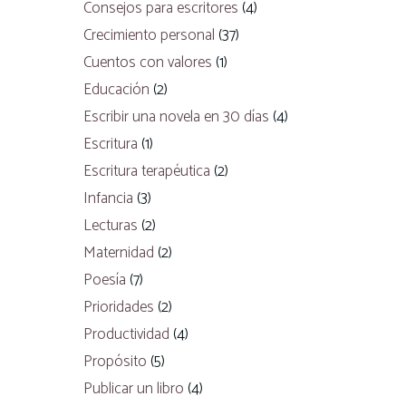
Consejos para escritores
(4)
Crecimiento personal
(37)
Cuentos con valores
(1)
Educación
(2)
Escribir una novela en 30 días
(4)
Escritura
(1)
Escritura terapéutica
(2)
Infancia
(3)
Lecturas
(2)
Maternidad
(2)
Poesía
(7)
Prioridades
(2)
Productividad
(4)
Propósito
(5)
Publicar un libro
(4)