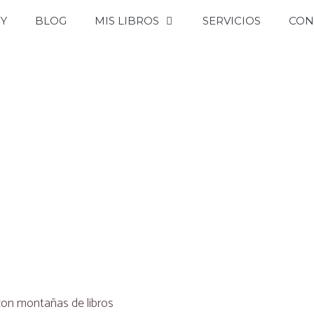
OY
BLOG
MIS LIBROS
SERVICIOS
CON