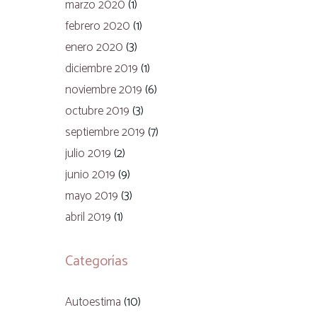
marzo 2020
(1)
febrero 2020
(1)
enero 2020
(3)
diciembre 2019
(1)
noviembre 2019
(6)
octubre 2019
(3)
septiembre 2019
(7)
julio 2019
(2)
junio 2019
(9)
mayo 2019
(3)
abril 2019
(1)
Categorías
Autoestima
(10)