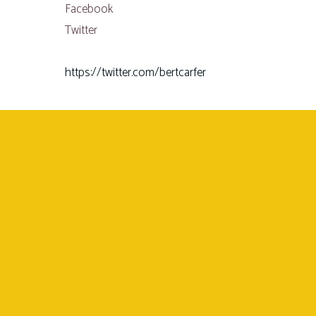
Facebook
Twitter
https://twitter.com/bertcarfer