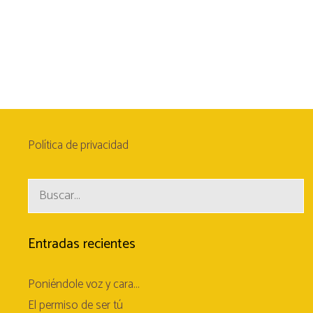
Política de privacidad
Buscar:
Entradas recientes
Poniéndole voz y cara…
El permiso de ser tú