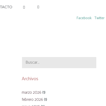
TACTO
Facebook
Twitter
Buscar:
Archivos
marzo 2026
(1)
febrero 2026
(1)