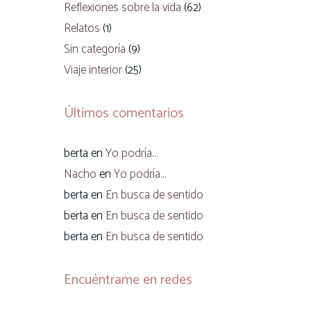
Reflexiones sobre la vida
(62)
Relatos
(1)
Sin categoría
(9)
Viaje interior
(25)
Últimos comentarios
berta
en
Yo podría…
Nacho
en
Yo podría…
berta
en
En busca de sentido
berta
en
En busca de sentido
berta
en
En busca de sentido
Encuéntrame en redes