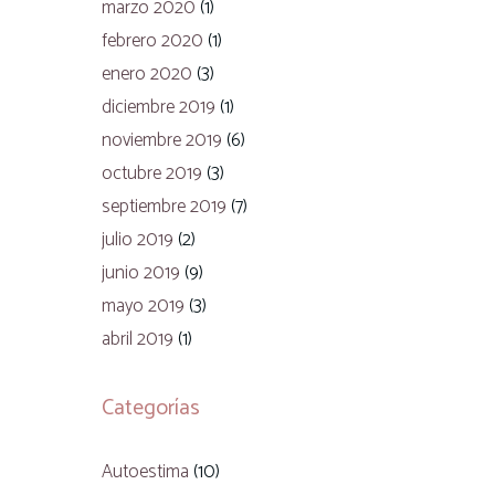
marzo 2020
(1)
febrero 2020
(1)
enero 2020
(3)
diciembre 2019
(1)
noviembre 2019
(6)
octubre 2019
(3)
septiembre 2019
(7)
julio 2019
(2)
junio 2019
(9)
mayo 2019
(3)
abril 2019
(1)
Categorías
Autoestima
(10)