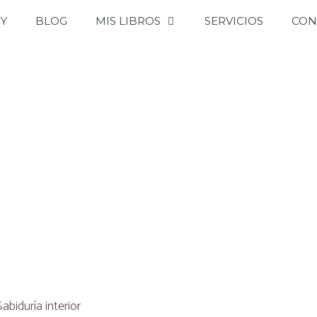
OY
BLOG
MIS LIBROS
SERVICIOS
CON