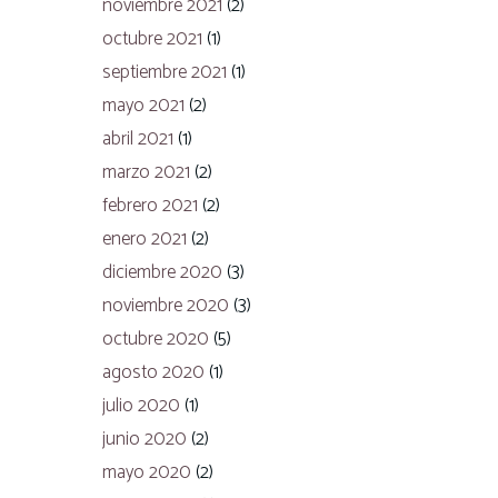
noviembre 2021
(2)
octubre 2021
(1)
septiembre 2021
(1)
mayo 2021
(2)
abril 2021
(1)
marzo 2021
(2)
febrero 2021
(2)
enero 2021
(2)
diciembre 2020
(3)
noviembre 2020
(3)
octubre 2020
(5)
agosto 2020
(1)
julio 2020
(1)
junio 2020
(2)
mayo 2020
(2)