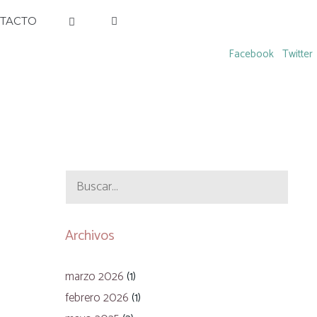
TACTO
Facebook
Twitter
Buscar:
Archivos
marzo 2026
(1)
febrero 2026
(1)