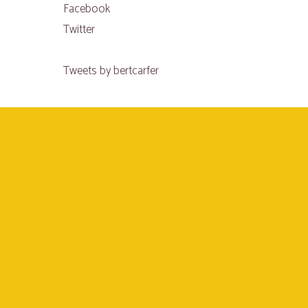
Facebook
Twitter
Tweets by bertcarfer