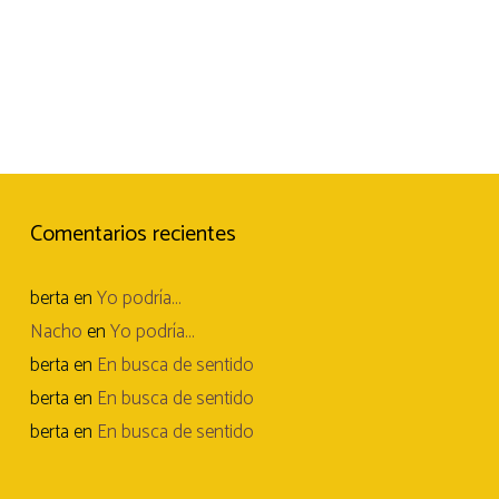
Comentarios recientes
berta
en
Yo podría…
Nacho
en
Yo podría…
berta
en
En busca de sentido
berta
en
En busca de sentido
berta
en
En busca de sentido