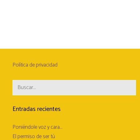
Política de privacidad
Buscar:
Entradas recientes
Poniéndole voz y cara…
El permiso de ser tú