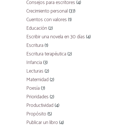
Consejos para escritores
(4)
Crecimiento personal
(37)
Cuentos con valores
(1)
Educación
(2)
Escribir una novela en 30 días
(4)
Escritura
(1)
Escritura terapéutica
(2)
Infancia
(3)
Lecturas
(2)
Maternidad
(2)
Poesía
(7)
Prioridades
(2)
Productividad
(4)
Propósito
(5)
Publicar un libro
(4)