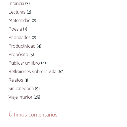
Infancia
(3)
Lecturas
(2)
Maternidad
(2)
Poesía
(7)
Prioridades
(2)
Productividad
(4)
Propósito
(5)
Publicar un libro
(4)
Reflexiones sobre la vida
(62)
Relatos
(1)
Sin categoría
(9)
Viaje interior
(25)
Últimos comentarios