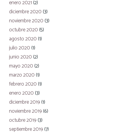
enero 2021
(2)
diciembre 2020
(3)
noviembre 2020
(3)
octubre 2020
(5)
agosto 2020
(1)
julio 2020
(1)
junio 2020
(2)
mayo 2020
(2)
marzo 2020
(1)
febrero 2020
(1)
enero 2020
(3)
diciembre 2019
(1)
noviembre 2019
(6)
octubre 2019
(3)
septiembre 2019
(7)