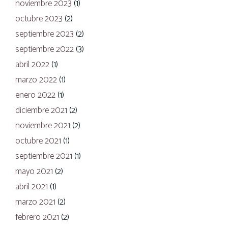
noviembre 2023
(1)
octubre 2023
(2)
septiembre 2023
(2)
septiembre 2022
(3)
abril 2022
(1)
marzo 2022
(1)
enero 2022
(1)
diciembre 2021
(2)
noviembre 2021
(2)
octubre 2021
(1)
septiembre 2021
(1)
mayo 2021
(2)
abril 2021
(1)
marzo 2021
(2)
febrero 2021
(2)