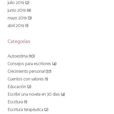
julio 2019
(2)
junio 2019
(9)
mayo 2019
(3)
abril 2019
(1)
Categorías
Autoestima
(10)
Consejos para escritores
(4)
Crecimiento personal
(37)
Cuentos con valores
(1)
Educación
(2)
Escribir una novela en 30 días
(4)
Escritura
(1)
Escritura terapéutica
(2)