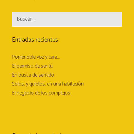
Buscar:
Entradas recientes
Poniéndole voz y cara…
El permiso de ser tú
En busca de sentido
Solos, y quietos, en una habitación
El negocio de los complejos