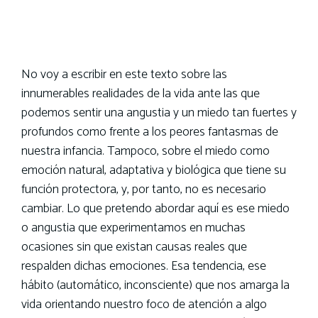
No voy a escribir en este texto sobre las
innumerables realidades de la vida ante las que
podemos sentir una angustia y un miedo tan fuertes y
profundos como frente a los peores fantasmas de
nuestra infancia. Tampoco, sobre el miedo como
emoción natural, adaptativa y biológica que tiene su
función protectora, y, por tanto, no es necesario
cambiar. Lo que pretendo abordar aquí es ese miedo
o angustia que experimentamos en muchas
ocasiones sin que existan causas reales que
respalden dichas emociones. Esa tendencia, ese
hábito (automático, inconsciente) que nos amarga la
vida orientando nuestro foco de atención a algo