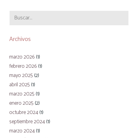
Buscar:
Archivos
marzo 2026
(1)
febrero 2026
(1)
mayo 2025
(2)
abril 2025
(1)
marzo 2025
(1)
enero 2025
(2)
octubre 2024
(1)
septiembre 2024
(1)
marzo 2024
(1)