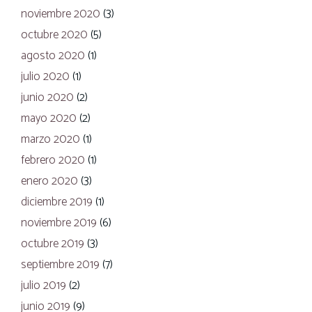
noviembre 2020
(3)
octubre 2020
(5)
agosto 2020
(1)
julio 2020
(1)
junio 2020
(2)
mayo 2020
(2)
marzo 2020
(1)
febrero 2020
(1)
enero 2020
(3)
diciembre 2019
(1)
noviembre 2019
(6)
octubre 2019
(3)
septiembre 2019
(7)
julio 2019
(2)
junio 2019
(9)