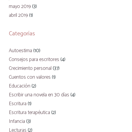
mayo 2019
(3)
abril 2019
(1)
Categorías
Autoestima
(10)
Consejos para escritores
(4)
Crecimiento personal
(37)
Cuentos con valores
(1)
Educación
(2)
Escribir una novela en 30 días
(4)
Escritura
(1)
Escritura terapéutica
(2)
Infancia
(3)
Lecturas
(2)