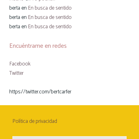
berta
en
En busca de sentido
berta
en
En busca de sentido
berta
en
En busca de sentido
Encuéntrame en redes
Facebook
Twitter
https://twitter.com/bertcarfer
Política de privacidad