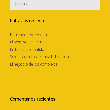
Buscar:
Entradas recientes
Poniéndole voz y cara…
El permiso de ser tú
En busca de sentido
Solos, y quietos, en una habitación
El negocio de los complejos
Comentarios recientes