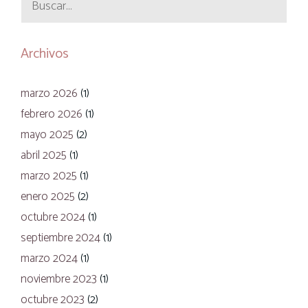
Archivos
marzo 2026
(1)
febrero 2026
(1)
mayo 2025
(2)
abril 2025
(1)
marzo 2025
(1)
enero 2025
(2)
octubre 2024
(1)
septiembre 2024
(1)
marzo 2024
(1)
noviembre 2023
(1)
octubre 2023
(2)