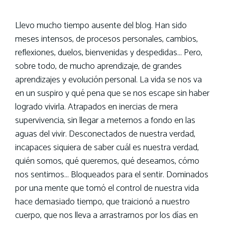
Llevo mucho tiempo ausente del blog. Han sido
meses intensos, de procesos personales, cambios,
reflexiones, duelos, bienvenidas y despedidas… Pero,
sobre todo, de mucho aprendizaje, de grandes
aprendizajes y evolución personal. La vida se nos va
en un suspiro y qué pena que se nos escape sin haber
logrado vivirla. Atrapados en inercias de mera
supervivencia, sin llegar a meternos a fondo en las
aguas del vivir. Desconectados de nuestra verdad,
incapaces siquiera de saber cuál es nuestra verdad,
quién somos, qué queremos, qué deseamos, cómo
nos sentimos… Bloqueados para el sentir. Dominados
por una mente que tomó el control de nuestra vida
hace demasiado tiempo, que traicionó a nuestro
cuerpo, que nos lleva a arrastrarnos por los días en