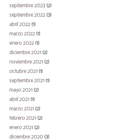
septiembre 2023
(2)
septiembre 2022
(3)
abril 2022
(1)
marzo 2022
(1)
enero 2022
(1)
diciembre 2021
(2)
noviembre 2021
(2)
octubre 2021
(1)
septiembre 2021
(1)
mayo 2021
(2)
abril 2021
(1)
marzo 2021
(2)
febrero 2021
(2)
enero 2021
(2)
diciembre 2020
(3)