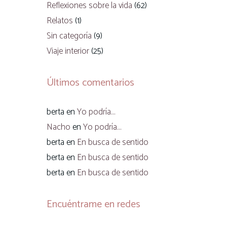
Reflexiones sobre la vida
(62)
Relatos
(1)
Sin categoría
(9)
Viaje interior
(25)
Últimos comentarios
berta
en
Yo podría…
Nacho
en
Yo podría…
berta
en
En busca de sentido
berta
en
En busca de sentido
berta
en
En busca de sentido
Encuéntrame en redes