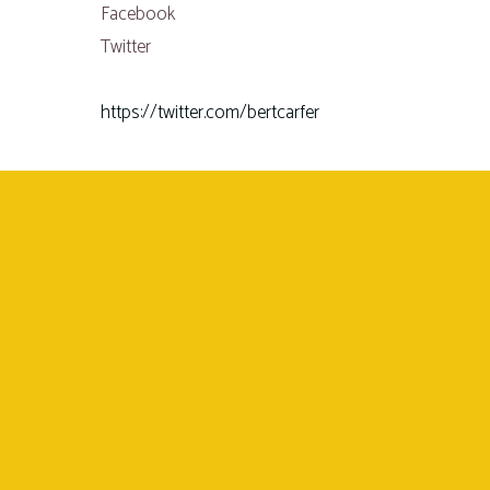
Facebook
Twitter
https://twitter.com/bertcarfer