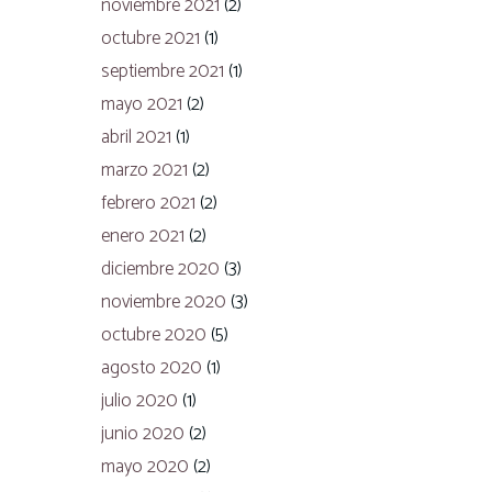
noviembre 2021
(2)
octubre 2021
(1)
septiembre 2021
(1)
mayo 2021
(2)
abril 2021
(1)
marzo 2021
(2)
febrero 2021
(2)
enero 2021
(2)
diciembre 2020
(3)
noviembre 2020
(3)
octubre 2020
(5)
agosto 2020
(1)
julio 2020
(1)
junio 2020
(2)
mayo 2020
(2)