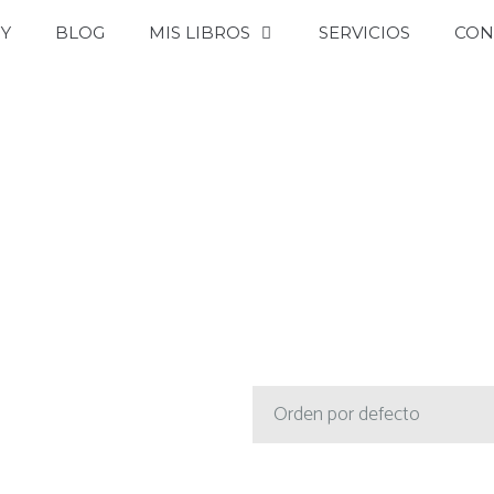
OY
BLOG
MIS LIBROS
SERVICIOS
CON