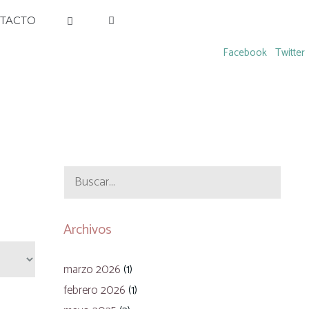
TACTO
Facebook
Twitter
Buscar:
Archivos
marzo 2026
(1)
febrero 2026
(1)