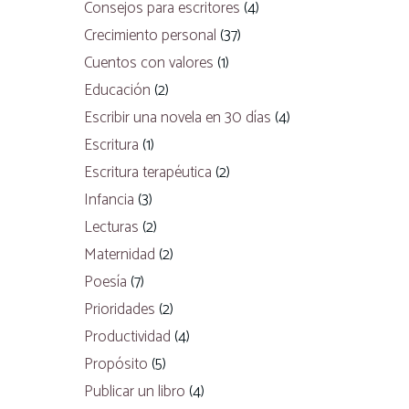
Consejos para escritores
(4)
Crecimiento personal
(37)
Cuentos con valores
(1)
Educación
(2)
Escribir una novela en 30 días
(4)
Escritura
(1)
Escritura terapéutica
(2)
Infancia
(3)
Lecturas
(2)
Maternidad
(2)
Poesía
(7)
Prioridades
(2)
Productividad
(4)
Propósito
(5)
Publicar un libro
(4)