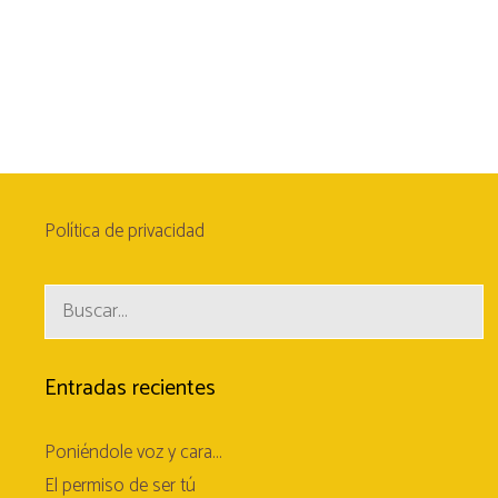
Política de privacidad
Buscar:
Entradas recientes
Poniéndole voz y cara…
El permiso de ser tú