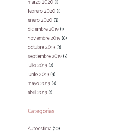
marzo 2020
(1)
febrero 2020
(1)
enero 2020
(3)
diciembre 2019
(1)
noviembre 2019
(6)
octubre 2019
(3)
septiembre 2019
(7)
julio 2019
(2)
junio 2019
(9)
mayo 2019
(3)
abril 2019
(1)
Categorías
Autoestima
(10)