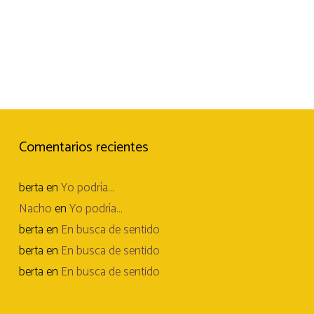
Comentarios recientes
berta
en
Yo podría…
Nacho
en
Yo podría…
berta
en
En busca de sentido
berta
en
En busca de sentido
berta
en
En busca de sentido