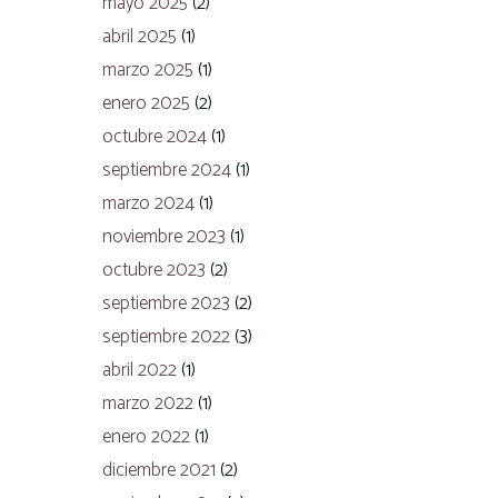
mayo 2025
(2)
abril 2025
(1)
marzo 2025
(1)
enero 2025
(2)
octubre 2024
(1)
septiembre 2024
(1)
marzo 2024
(1)
noviembre 2023
(1)
octubre 2023
(2)
septiembre 2023
(2)
septiembre 2022
(3)
abril 2022
(1)
marzo 2022
(1)
enero 2022
(1)
diciembre 2021
(2)