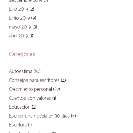
septiembre 2019
(7)
julio 2019
(2)
junio 2019
(9)
mayo 2019
(3)
abril 2019
(1)
Categorías
Autoestima
(10)
Consejos para escritores
(4)
Crecimiento personal
(37)
Cuentos con valores
(1)
Educación
(2)
Escribir una novela en 30 días
(4)
Escritura
(1)