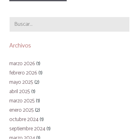
Buscar:
Archivos
marzo 2026
(1)
febrero 2026
(1)
mayo 2025
(2)
abril 2025
(1)
marzo 2025
(1)
enero 2025
(2)
octubre 2024
(1)
septiembre 2024
(1)
marzo 2024
(1)