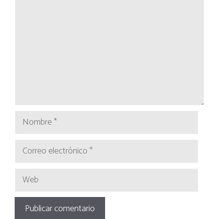
Nombre
Correo
electrónico
Web