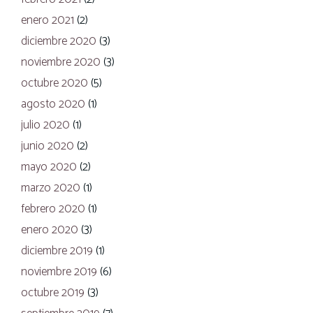
enero 2021
(2)
diciembre 2020
(3)
noviembre 2020
(3)
octubre 2020
(5)
agosto 2020
(1)
julio 2020
(1)
junio 2020
(2)
mayo 2020
(2)
marzo 2020
(1)
febrero 2020
(1)
enero 2020
(3)
diciembre 2019
(1)
noviembre 2019
(6)
octubre 2019
(3)