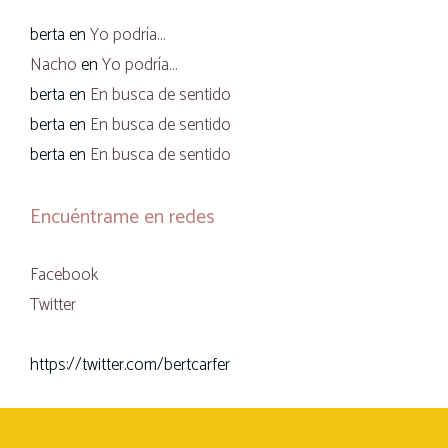
berta
en
Yo podría…
Nacho
en
Yo podría…
berta
en
En busca de sentido
berta
en
En busca de sentido
berta
en
En busca de sentido
Encuéntrame en redes
Facebook
Twitter
https://twitter.com/bertcarfer