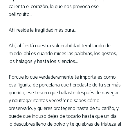
calienta el corazón, lo que nos provoca ese
pellizquito…
Ahí reside la fragilidad más pura…
Ahí, ahí está nuestra vulnerabilidad temblando de
miedo, ahí es cuando mides las palabras, los gestos,
los halagos y hasta los silencios…
Porque lo que verdaderamente te importa es como
esa figurita de porcelana que heredaste de tu ser más
querido, ese tesoro que hallaste después de navegar
y naufragar ¡tantas veces! Y no sabes cómo
preservarlo, y quieres protegerlo hasta de tu cariño, y
puede que incluso dejes de tocarlo hasta que un día
lo descubres lleno de polvo y te quiebras de tristeza al