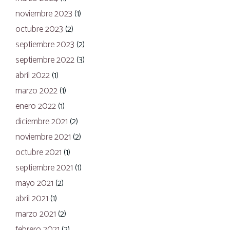
noviembre 2023
(1)
octubre 2023
(2)
septiembre 2023
(2)
septiembre 2022
(3)
abril 2022
(1)
marzo 2022
(1)
enero 2022
(1)
diciembre 2021
(2)
noviembre 2021
(2)
octubre 2021
(1)
septiembre 2021
(1)
mayo 2021
(2)
abril 2021
(1)
marzo 2021
(2)
febrero 2021
(2)