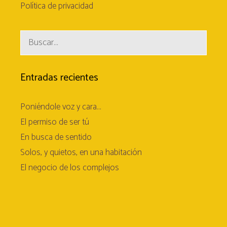
Política de privacidad
Buscar:
Entradas recientes
Poniéndole voz y cara…
El permiso de ser tú
En busca de sentido
Solos, y quietos, en una habitación
El negocio de los complejos