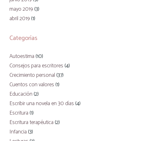
mayo 2019
(3)
abril 2019
(1)
Categorías
Autoestima
(10)
Consejos para escritores
(4)
Crecimiento personal
(37)
Cuentos con valores
(1)
Educación
(2)
Escribir una novela en 30 días
(4)
Escritura
(1)
Escritura terapéutica
(2)
Infancia
(3)