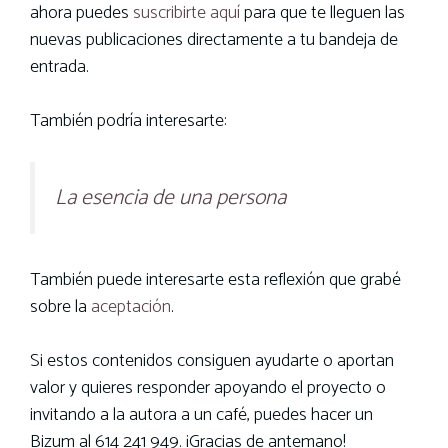
ahora puedes
suscribirte aquí
para que te lleguen las
nuevas publicaciones directamente a tu bandeja de
entrada.
También podría interesarte:
La esencia de una persona
También puede interesarte esta reflexión que grabé
sobre la
aceptación
.
Si estos contenidos consiguen ayudarte o aportan
valor y quieres responder apoyando el proyecto o
invitando a la autora a un café, puedes hacer un
Bizum al 614 241 949. ¡Gracias de antemano!