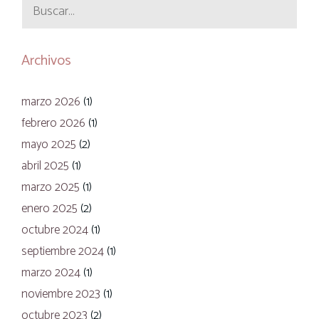
Buscar:
Archivos
marzo 2026
(1)
febrero 2026
(1)
mayo 2025
(2)
abril 2025
(1)
marzo 2025
(1)
enero 2025
(2)
octubre 2024
(1)
septiembre 2024
(1)
marzo 2024
(1)
noviembre 2023
(1)
octubre 2023
(2)