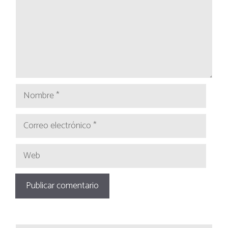
Nombre
Correo
electrónico
Web