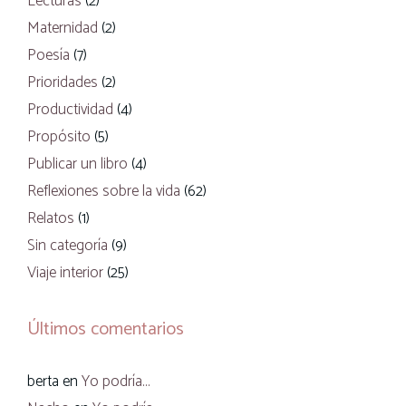
Lecturas
(2)
Maternidad
(2)
Poesía
(7)
Prioridades
(2)
Productividad
(4)
Propósito
(5)
Publicar un libro
(4)
Reflexiones sobre la vida
(62)
Relatos
(1)
Sin categoría
(9)
Viaje interior
(25)
Últimos comentarios
berta
en
Yo podría…