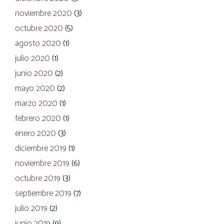
noviembre 2020
(3)
octubre 2020
(5)
agosto 2020
(1)
julio 2020
(1)
junio 2020
(2)
mayo 2020
(2)
marzo 2020
(1)
febrero 2020
(1)
enero 2020
(3)
diciembre 2019
(1)
noviembre 2019
(6)
octubre 2019
(3)
septiembre 2019
(7)
julio 2019
(2)
junio 2019
(9)