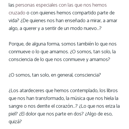
las
personas especiales con las que nos hemos
cruzado
o con quienes hemos compartido parte de
vida? ¿De quienes nos han enseñado a mirar, a amar
algo, a querer y a sentir de un modo nuevo…?
Porque, de alguna forma, somos también lo que nos
conmueve o lo que amamos. ¿O somos, tan solo, la
consciencia de lo que nos conmueve y amamos?
¿O somos, tan solo, en general, consciencia?
¿Los atardeceres que hemos contemplado, los libros
que nos han transformado, la música que nos hiela la
sangre o nos derrite el corazón…? ¿Lo que nos eriza la
piel? ¿El dolor que nos parte en dos? ¿Algo de eso,
quizá?