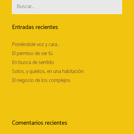
Buscar:
Entradas recientes
Poniéndole voz y cara…
El permiso de ser tú
En busca de sentido
Solos, y quietos, en una habitación
El negocio de los complejos
Comentarios recientes