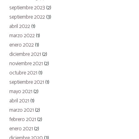
septiembre 2023
(2)
septiembre 2022
(3)
abril 2022
(1)
marzo 2022
(1)
enero 2022
(1)
diciembre 2021
(2)
noviembre 2021
(2)
octubre 2021
(1)
septiembre 2021
(1)
mayo 2021
(2)
abril 2021
(1)
marzo 2021
(2)
febrero 2021
(2)
enero 2021
(2)
diciembre 2020
(3)