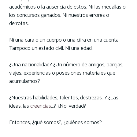
académicos o la ausencia de estos. Ni las medallas o
los concursos ganados. Ni nuestros errores o
derrotas.
Ni una cara o un cuerpo o una cifra en una cuenta.
Tampoco un estado civil. Ni una edad.
¿Una nacionalidad? ¿Un número de amigos, parejas,
viajes, experiencias o posesiones materiales que
acumulamos?
¿Nuestras habilidades, talentos, destrezas…? ¿Las
ideas, las
creencias
…? ¿No, verdad?
Entonces, ¿qué somos?, ¿quiénes somos?