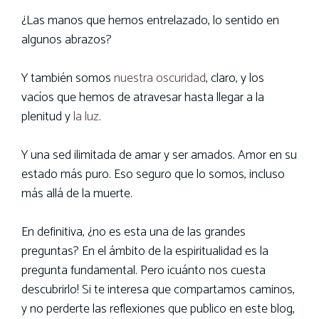
¿Las manos que hemos entrelazado, lo sentido en
algunos abrazos?
Y también somos
nuestra oscuridad
, claro, y los
vacíos que hemos de atravesar hasta llegar a la
plenitud y
la luz
.
Y una sed ilimitada de amar y ser amados. Amor en su
estado más puro. Eso seguro que lo somos, incluso
más allá de la muerte.
En definitiva, ¿no es esta una de las grandes
preguntas? En el ámbito de la espiritualidad es la
pregunta fundamental. Pero ¡cuánto nos cuesta
descubrirlo! Si te interesa que compartamos caminos,
y no perderte las reflexiones que publico en este blog,