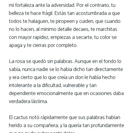
mi fortaleza ante la adversidad. Por el contrario, tu
belleza te hace frágil. Estás tan acostumbrada a que
todos te halaguen, te piropeen y cuiden, que cuando
no lo hacen, al mínimo detalle decaes, te marchitas
con mayor rapidez, empiezas a secarte, tu color se
apaga y te cierras por completo.
La rosa se quedó sin palabras. Aunque en el fondo lo
sabía, nunca nadie se lo había dicho tan directamente
y era cierto que lo que creía un don le había hecho
intolerante a la dificultad, vulnerable y tan
dependiente emocionalmente que en ocasiones daba
verdadera lástima.
El cactus notó rápidamente que sus palabras habían
herido a su compañera, y la quería tan profundamente