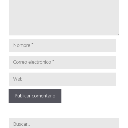
Nombre
Correo
electrónico
Web
Buscar: