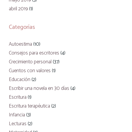
mayo 2019
(3)
abril 2019
(1)
Categorías
Autoestima
(10)
Consejos para escritores
(4)
Crecimiento personal
(37)
Cuentos con valores
(1)
Educación
(2)
Escribir una novela en 30 días
(4)
Escritura
(1)
Escritura terapéutica
(2)
Infancia
(3)
Lecturas
(2)