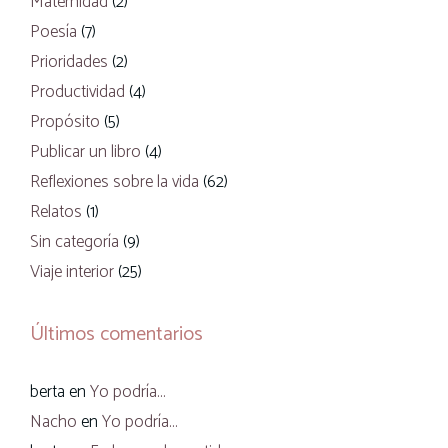
Maternidad
(2)
Poesía
(7)
Prioridades
(2)
Productividad
(4)
Propósito
(5)
Publicar un libro
(4)
Reflexiones sobre la vida
(62)
Relatos
(1)
Sin categoría
(9)
Viaje interior
(25)
Últimos comentarios
berta
en
Yo podría…
Nacho
en
Yo podría…