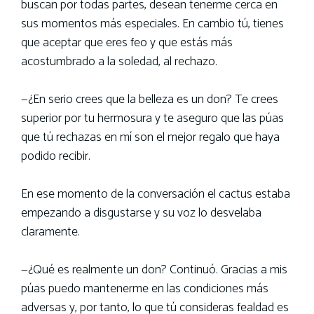
buscan por todas partes, desean tenerme cerca en
sus momentos más especiales. En cambio tú, tienes
que aceptar que eres feo y que estás más
acostumbrado a la soledad, al rechazo.
—¿En serio crees que la belleza es un don? Te crees
superior por tu hermosura y te aseguro que las púas
que tú rechazas en mí son el mejor regalo que haya
podido recibir.
En ese momento de la conversación el cactus estaba
empezando a disgustarse y su voz lo desvelaba
claramente.
—¿Qué es realmente un don? Continuó. Gracias a mis
púas puedo mantenerme en las condiciones más
adversas y, por tanto, lo que tú consideras fealdad es