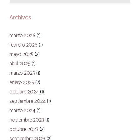
Archivos
marzo 2026
(1)
febrero 2026
(1)
mayo 2025
(2)
abril 2025
(1)
marzo 2025
(1)
enero 2025
(2)
octubre 2024
(1)
septiembre 2024
(1)
marzo 2024
(1)
noviembre 2023
(1)
octubre 2023
(2)
septiembre 2023
(2)