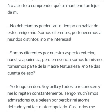
No acierto a comprender qué te mantiene tan lejos
de mí.
—No deberíamos perder tanto tiempo en hablar de
esto, amigo mío. Somos diferentes, pertenecemos a
mundos distintos, ¡no me interesas!
—Somos diferentes por nuestro aspecto exterior,
nuestra apariencia, pero en esencia somos lo mismo,
formamos parte de la Madre Naturaleza, ¿no te das
cuenta de eso?
—Yo tengo un don. Soy bella y todos lo reconocen y
me lo repiten constantemente. Tengo muchísimos
admiradores que pelean por percibir mi aroma
delicado y mi tacto aterciopelado. Casi todos me