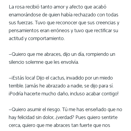
La rosa recibió tanto amor y afecto que acabó
enamorándose de quien había rechazado con todas
sus fuerzas. Tuvo que reconocer que sus creencias y
pensamientos eran erróneos y tuvo que rectificar su
actitud y comportamiento.
—Quiero que me abraces, dijo un día, rompiendo un
silencio solemne que les envolvía.
—¡Estás loca! Dijo el cactus, invadido por un miedo
terrible. Jamás he abrazado a nadie, se dijo para sí.
¡Podría hacerte mucho daño, incluso acabar contigo!
—Quiero asumir el riesgo. Tú me has enseñado que no
hay felicidad sin dolor, ¿verdad? Pues quiero sentirte
cerca, quiero que me abraces tan fuerte que nos