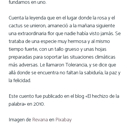
fundamos en uno.
Cuenta la leyenda que en el lugar donde la rosa y el
cactus se unieron, amaneció a la mañana siguiente
una extraordinaria flor que nadie había visto jamás. Se
trataba de una especie muy hermosa y al mismo
tiempo fuerte, con un tallo grueso y unas hojas
preparadas para soportar las situaciones climáticas
más adversas. Le llamaron Tolerancia, y se dice que
allá donde se encuentra no faltan la sabiduría, la paz y
la felicidad.
Este cuento fue publicado en el blog «El hechizo de la
palabra» en 2010.
Imagen de
Revana
en
Pixabay