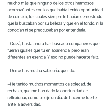
mucho más que ninguno de los otros hermosos
acompañantes con los que había tenido oportunidad
de coincidir, los cuales siempre le habían demostrado
que la buscaban por su belleza y que en el fondo, ni la
conocían ni se preocupaban por entenderla.
—Quizá, hasta ahora has buscado compañeros que
fueran iguales que tú en apariencia, pero eran
diferentes en esencia. Y eso no puede hacerte feliz.
—Derrochas mucha sabiduría, querido.
—He tenido muchos momentos de soledad, de
rechazo, que me han dado la oportunidad de
reflexionar, como te dije un día, de hacerme fuerte
ante la adversidad.