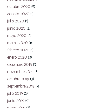
octubre 2020
(5)
agosto 2020
(1)
julio 2020
(1)
junio 2020
(2)
mayo 2020
(2)
marzo 2020
(1)
febrero 2020
(1)
enero 2020
(3)
diciembre 2019
(1)
noviembre 2019
(6)
octubre 2019
(3)
septiembre 2019
(7)
julio 2019
(2)
junio 2019
(9)