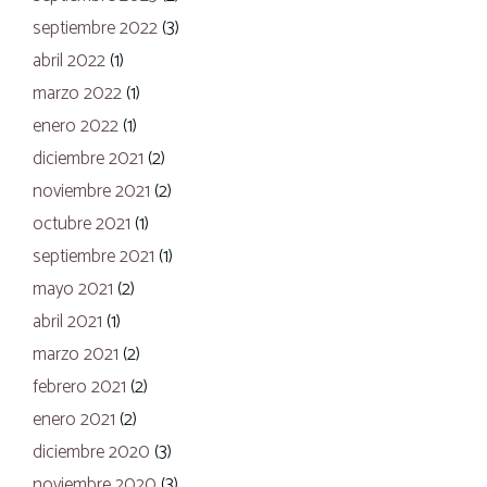
septiembre 2022
(3)
abril 2022
(1)
marzo 2022
(1)
enero 2022
(1)
diciembre 2021
(2)
noviembre 2021
(2)
octubre 2021
(1)
septiembre 2021
(1)
mayo 2021
(2)
abril 2021
(1)
marzo 2021
(2)
febrero 2021
(2)
enero 2021
(2)
diciembre 2020
(3)
noviembre 2020
(3)