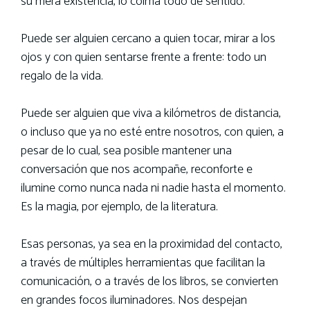
su mera existencia, lo colma todo de sentido.
Puede ser alguien cercano a quien tocar, mirar a los
ojos y con quien sentarse frente a frente: todo un
regalo de la vida.
Puede ser alguien que viva a kilómetros de distancia,
o incluso que ya no esté entre nosotros, con quien, a
pesar de lo cual, sea posible mantener una
conversación que nos acompañe, reconforte e
ilumine como nunca nada ni nadie hasta el momento.
Es la magia, por ejemplo, de la literatura.
Esas personas, ya sea en la proximidad del contacto,
a través de múltiples herramientas que facilitan la
comunicación, o a través de los libros, se convierten
en grandes focos iluminadores. Nos despejan