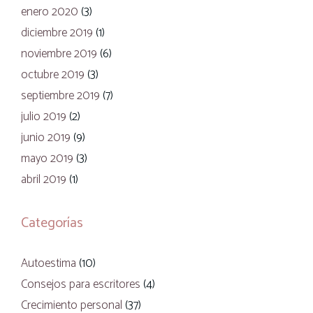
enero 2020
(3)
diciembre 2019
(1)
noviembre 2019
(6)
octubre 2019
(3)
septiembre 2019
(7)
julio 2019
(2)
junio 2019
(9)
mayo 2019
(3)
abril 2019
(1)
Categorías
Autoestima
(10)
Consejos para escritores
(4)
Crecimiento personal
(37)