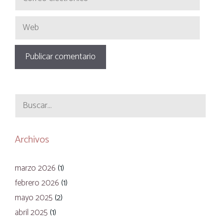
electrónico
Web
Buscar:
Archivos
marzo 2026
(1)
febrero 2026
(1)
mayo 2025
(2)
abril 2025
(1)