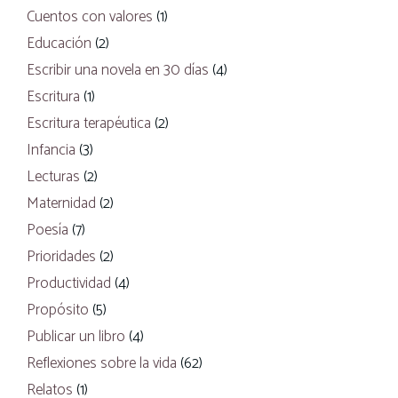
Cuentos con valores
(1)
Educación
(2)
Escribir una novela en 30 días
(4)
Escritura
(1)
Escritura terapéutica
(2)
Infancia
(3)
Lecturas
(2)
Maternidad
(2)
Poesía
(7)
Prioridades
(2)
Productividad
(4)
Propósito
(5)
Publicar un libro
(4)
Reflexiones sobre la vida
(62)
Relatos
(1)