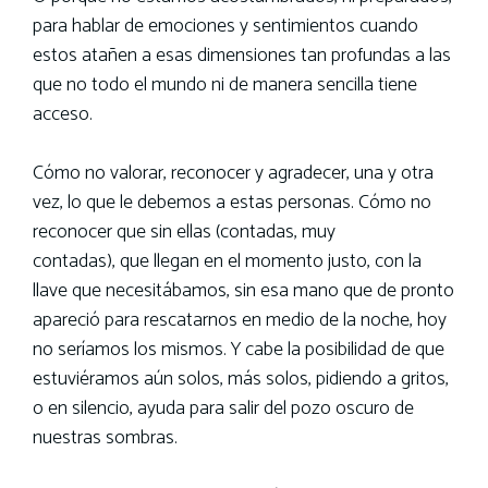
para hablar de emociones y sentimientos cuando
estos atañen a esas dimensiones tan profundas a las
que no todo el mundo ni de manera sencilla tiene
acceso.
Cómo no valorar, reconocer y agradecer, una y otra
vez, lo que le debemos a estas personas. Cómo no
reconocer que sin ellas (contadas, muy
contadas), que llegan en el momento justo, con la
llave que necesitábamos, sin esa mano que de pronto
apareció para rescatarnos en medio de la noche, hoy
no seríamos los mismos. Y cabe la posibilidad de que
estuviéramos aún solos, más solos, pidiendo a gritos,
o en silencio, ayuda para salir del pozo oscuro de
nuestras sombras.