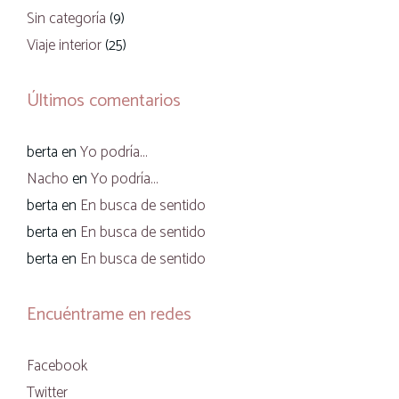
Sin categoría
(9)
Viaje interior
(25)
Últimos comentarios
berta
en
Yo podría…
Nacho
en
Yo podría…
berta
en
En busca de sentido
berta
en
En busca de sentido
berta
en
En busca de sentido
Encuéntrame en redes
Facebook
Twitter