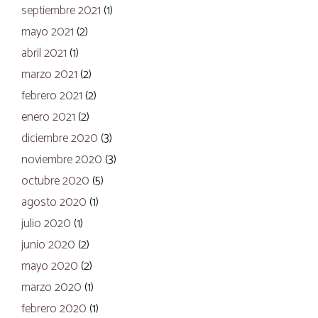
septiembre 2021
(1)
mayo 2021
(2)
abril 2021
(1)
marzo 2021
(2)
febrero 2021
(2)
enero 2021
(2)
diciembre 2020
(3)
noviembre 2020
(3)
octubre 2020
(5)
agosto 2020
(1)
julio 2020
(1)
junio 2020
(2)
mayo 2020
(2)
marzo 2020
(1)
febrero 2020
(1)