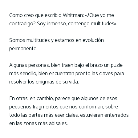
Como creo que escribió Whitman: «¿Que yo me
contradigo? Soy inmenso, contengo multitudes».
Somos multitudes y estamos en evolución
permanente.
Algunas personas, bien traen bajo el brazo un puzle
más sencillo, bien encuentran pronto las claves para
resolver los enigmas de su vida.
En otras, en cambio, parece que algunos de esos
pequeños fragmentos que nos conforman, sobre
todo las partes más esenciales, estuvieran enterrados
en las zonas más abisales.