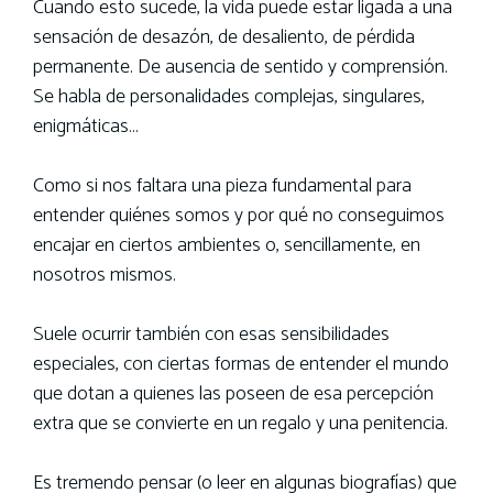
Cuando esto sucede, la vida puede estar ligada a una
sensación de desazón, de desaliento, de pérdida
permanente. De ausencia de sentido y comprensión.
Se habla de personalidades complejas, singulares,
enigmáticas…
Como si nos faltara una pieza fundamental para
entender quiénes somos y por qué no conseguimos
encajar en ciertos ambientes o, sencillamente, en
nosotros mismos.
Suele ocurrir también con esas sensibilidades
especiales, con ciertas formas de entender el mundo
que dotan a quienes las poseen de esa percepción
extra que se convierte en un regalo y una penitencia.
Es tremendo pensar (o leer en algunas biografías) que