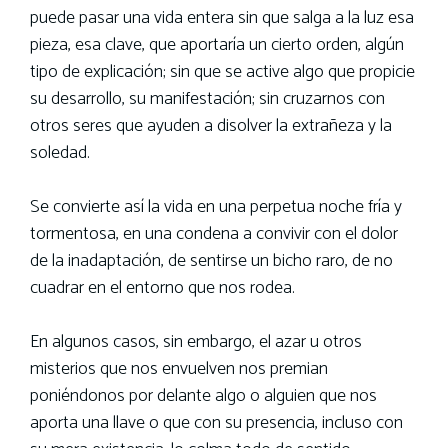
puede pasar una vida entera sin que salga a la luz esa
pieza, esa clave, que aportaría un cierto orden, algún
tipo de explicación; sin que se active algo que propicie
su desarrollo, su manifestación; sin cruzarnos con
otros seres que ayuden a disolver la extrañeza y la
soledad.
Se convierte así la vida en una perpetua noche fría y
tormentosa, en una condena a convivir con el dolor
de la inadaptación, de sentirse un bicho raro, de no
cuadrar en el entorno que nos rodea.
En algunos casos, sin embargo, el azar u otros
misterios que nos envuelven nos premian
poniéndonos por delante algo o alguien que nos
aporta una llave o que con su presencia, incluso con