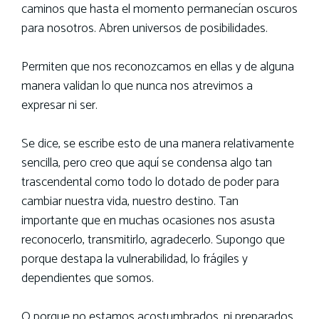
caminos que hasta el momento permanecían oscuros
para nosotros. Abren universos de posibilidades.
Permiten que nos reconozcamos en ellas y de alguna
manera validan lo que nunca nos atrevimos a
expresar ni ser.
Se dice, se escribe esto de una manera relativamente
sencilla, pero creo que aquí se condensa algo tan
trascendental como todo lo dotado de poder para
cambiar nuestra vida, nuestro destino. Tan
importante que en muchas ocasiones nos asusta
reconocerlo, transmitirlo, agradecerlo. Supongo que
porque destapa la vulnerabilidad, lo frágiles y
dependientes que somos.
O porque no estamos acostumbrados, ni preparados,