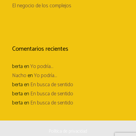
El negocio de los complejos
Comentarios recientes
berta
en
Yo podría…
Nacho
en
Yo podría…
berta
en
En busca de sentido
berta
en
En busca de sentido
berta
en
En busca de sentido
Política de privacidad