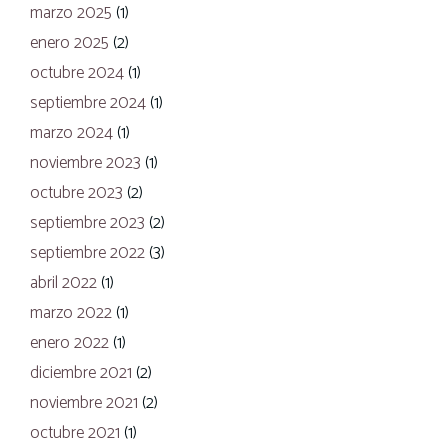
marzo 2025
(1)
enero 2025
(2)
octubre 2024
(1)
septiembre 2024
(1)
marzo 2024
(1)
noviembre 2023
(1)
octubre 2023
(2)
septiembre 2023
(2)
septiembre 2022
(3)
abril 2022
(1)
marzo 2022
(1)
enero 2022
(1)
diciembre 2021
(2)
noviembre 2021
(2)
octubre 2021
(1)