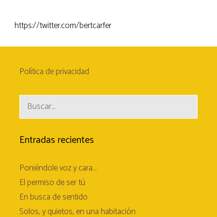
https://twitter.com/bertcarfer
Política de privacidad
Buscar:
Entradas recientes
Poniéndole voz y cara…
El permiso de ser tú
En busca de sentido
Solos, y quietos, en una habitación