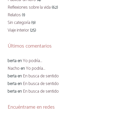
Reflexiones sobre la vida
(62)
Relatos
(1)
Sin categoría
(9)
Viaje interior
(25)
Últimos comentarios
berta
en
Yo podría…
Nacho
en
Yo podría…
berta
en
En busca de sentido
berta
en
En busca de sentido
berta
en
En busca de sentido
Encuéntrame en redes