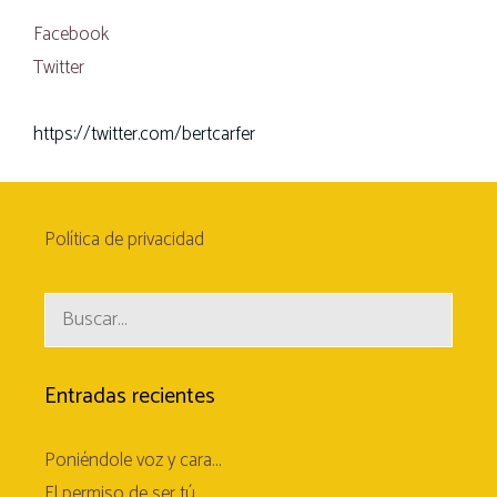
Facebook
Twitter
https://twitter.com/bertcarfer
Política de privacidad
Buscar:
Entradas recientes
Poniéndole voz y cara…
El permiso de ser tú