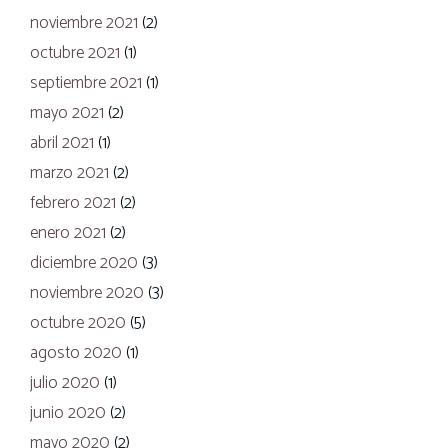
noviembre 2021
(2)
octubre 2021
(1)
septiembre 2021
(1)
mayo 2021
(2)
abril 2021
(1)
marzo 2021
(2)
febrero 2021
(2)
enero 2021
(2)
diciembre 2020
(3)
noviembre 2020
(3)
octubre 2020
(5)
agosto 2020
(1)
julio 2020
(1)
junio 2020
(2)
mayo 2020
(2)