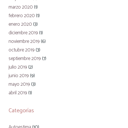
marzo 2020
(1)
febrero 2020
(1)
enero 2020
(3)
diciembre 2019
(1)
noviembre 2019
(6)
octubre 2019
(3)
septiembre 2019
(7)
julio 2019
(2)
junio 2019
(9)
mayo 2019
(3)
abril 2019
(1)
Categorías
Autoestima
(10)