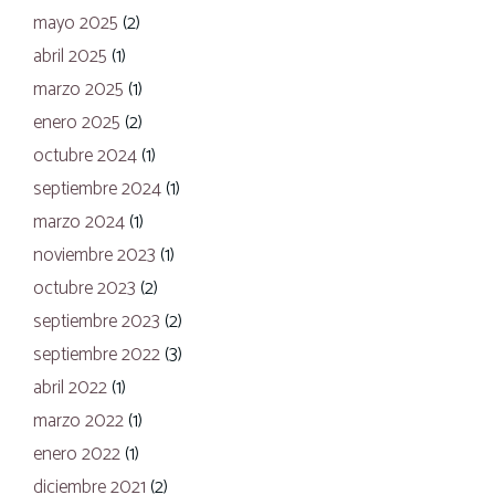
mayo 2025
(2)
abril 2025
(1)
marzo 2025
(1)
enero 2025
(2)
octubre 2024
(1)
septiembre 2024
(1)
marzo 2024
(1)
noviembre 2023
(1)
octubre 2023
(2)
septiembre 2023
(2)
septiembre 2022
(3)
abril 2022
(1)
marzo 2022
(1)
enero 2022
(1)
diciembre 2021
(2)