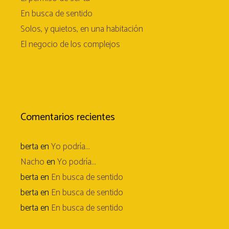
En busca de sentido
Solos, y quietos, en una habitación
El negocio de los complejos
Comentarios recientes
berta
en
Yo podría…
Nacho
en
Yo podría…
berta
en
En busca de sentido
berta
en
En busca de sentido
berta
en
En busca de sentido