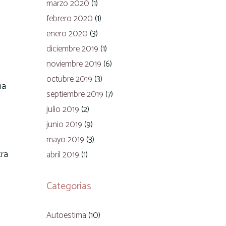
marzo 2020
(1)
febrero 2020
(1)
enero 2020
(3)
diciembre 2019
(1)
noviembre 2019
(6)
octubre 2019
(3)
na
septiembre 2019
(7)
julio 2019
(2)
junio 2019
(9)
mayo 2019
(3)
tra
abril 2019
(1)
Categorías
Autoestima
(10)