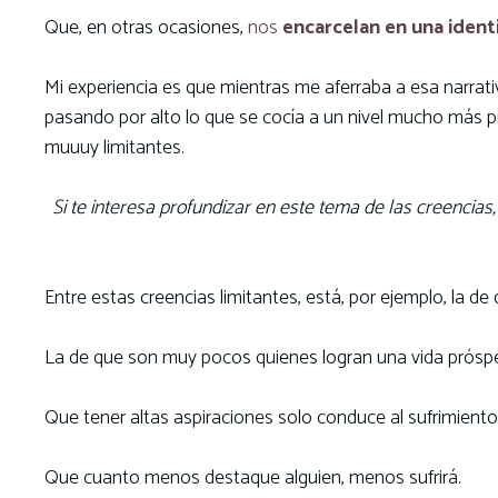
Que, en otras ocasiones,
nos
encarcelan en una ident
Mi experiencia es que mientras me aferraba a esa narrati
pasando por alto lo que se cocía a un nivel mucho más
muuuy limitantes.
Si te interesa profundizar en este tema de las creencias
Entre estas creencias limitantes, está, por ejemplo, la de
La de que son muy pocos quienes logran una vida próspera
Que tener altas aspiraciones solo conduce al sufrimient
Que cuanto menos destaque alguien, menos sufrirá.