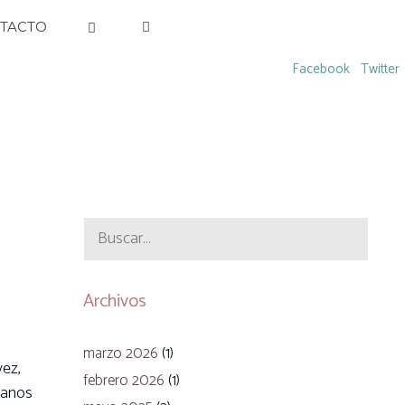
TACTO
Facebook
Twitter
Buscar:
Archivos
marzo 2026
(1)
vez,
febrero 2026
(1)
manos