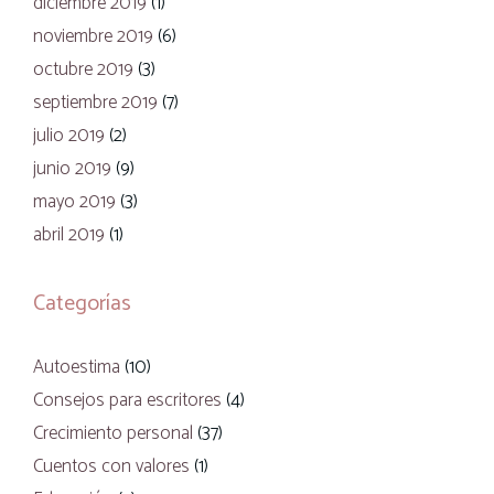
diciembre 2019
(1)
noviembre 2019
(6)
octubre 2019
(3)
septiembre 2019
(7)
julio 2019
(2)
junio 2019
(9)
mayo 2019
(3)
abril 2019
(1)
Categorías
Autoestima
(10)
Consejos para escritores
(4)
Crecimiento personal
(37)
Cuentos con valores
(1)