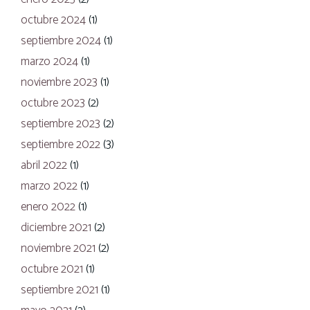
octubre 2024
(1)
septiembre 2024
(1)
marzo 2024
(1)
noviembre 2023
(1)
octubre 2023
(2)
septiembre 2023
(2)
septiembre 2022
(3)
abril 2022
(1)
marzo 2022
(1)
enero 2022
(1)
diciembre 2021
(2)
noviembre 2021
(2)
octubre 2021
(1)
septiembre 2021
(1)