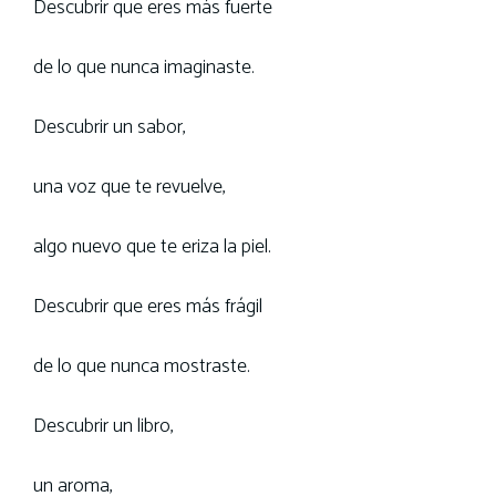
Descubrir que eres más fuerte
de lo que nunca imaginaste.
Descubrir un sabor,
una voz que te revuelve,
algo nuevo que te eriza la piel.
Descubrir que eres más frágil
de lo que nunca mostraste.
Descubrir un libro,
un aroma,