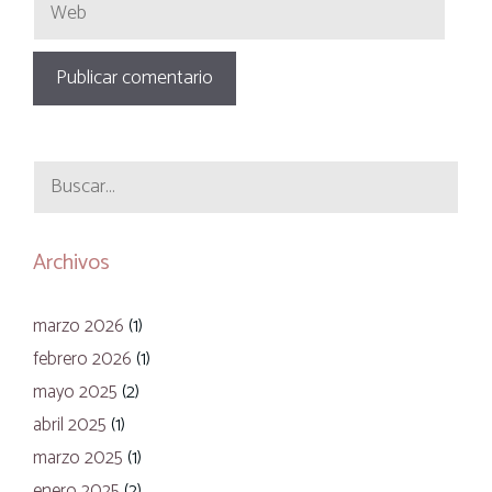
Web
Buscar:
Archivos
marzo 2026
(1)
febrero 2026
(1)
mayo 2025
(2)
abril 2025
(1)
marzo 2025
(1)
enero 2025
(2)