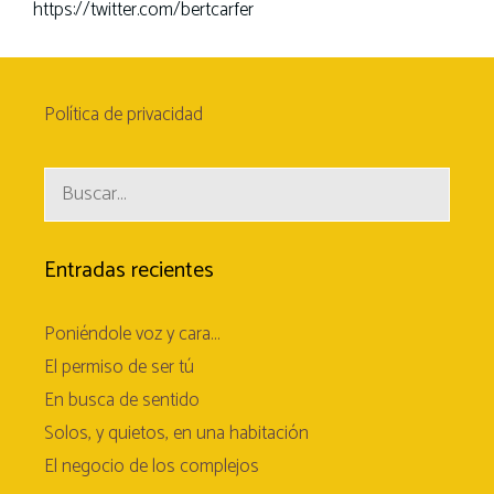
https://twitter.com/bertcarfer
Política de privacidad
Buscar:
Entradas recientes
Poniéndole voz y cara…
El permiso de ser tú
En busca de sentido
Solos, y quietos, en una habitación
El negocio de los complejos