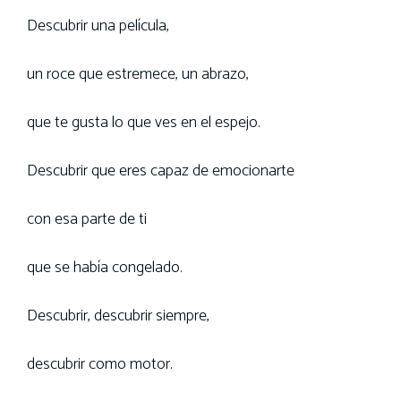
Descubrir una película,
un roce que estremece, un abrazo,
que te gusta lo que ves en el espejo.
Descubrir que eres capaz de emocionarte
con esa parte de ti
que se había congelado.
Descubrir, descubrir siempre,
descubrir como motor.