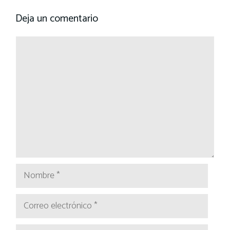
Deja un comentario
Comentario
Nombre
Correo
electrónico