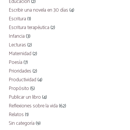
Educación
(2)
Escribir una novela en 30 días
(4)
Escritura
(1)
Escritura terapéutica
(2)
Infancia
(3)
Lecturas
(2)
Maternidad
(2)
Poesía
(7)
Prioridades
(2)
Productividad
(4)
Propósito
(5)
Publicar un libro
(4)
Reflexiones sobre la vida
(62)
Relatos
(1)
Sin categoría
(9)