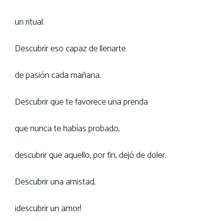
un ritual.
Descubrir eso capaz de llenarte
de pasión cada mañana.
Descubrir que te favorece una prenda
que nunca te habías probado,
descubrir que aquello, por fin, dejó de doler.
Descubrir una amistad,
¡descubrir un amor!