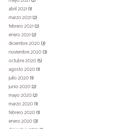
mayo 2021
(2)
abril 2021
(1)
marzo 2021
(2)
febrero 2021
(2)
enero 2021
(2)
diciembre 2020
(3)
noviembre 2020
(3)
octubre 2020
(5)
agosto 2020
(1)
julio 2020
(1)
junio 2020
(2)
mayo 2020
(2)
marzo 2020
(1)
febrero 2020
(1)
enero 2020
(3)