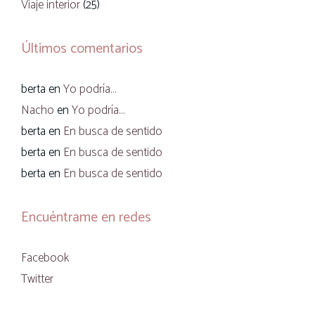
Viaje interior
(25)
Últimos comentarios
berta
en
Yo podría…
Nacho
en
Yo podría…
berta
en
En busca de sentido
berta
en
En busca de sentido
berta
en
En busca de sentido
Encuéntrame en redes
Facebook
Twitter