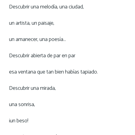
Descubrir una melodía, una ciudad,
un artista, un paisaje,
un amanecer, una poesía…
Descubrir abierta de par en par
esa ventana que tan bien habías tapiado.
Descubrir una mirada,
una sonrisa,
¡un beso!